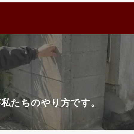
が私たちのやり方です。