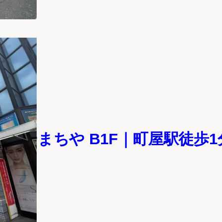
ンターまちや B1F｜町屋駅徒歩