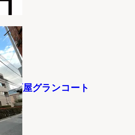
スモ町屋グランコート