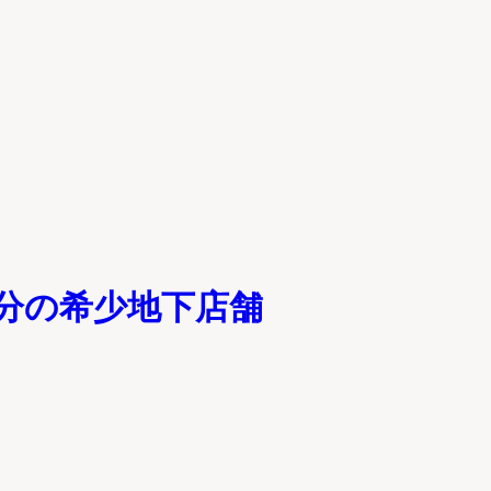
1分の希少地下店舗