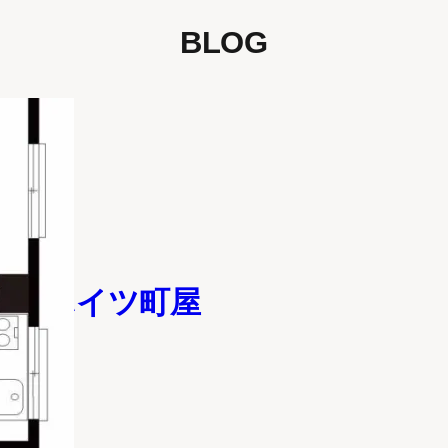
BLOG
ターハイツ町屋