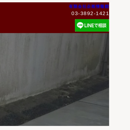
有限会社企画情報館
03-3892-1421