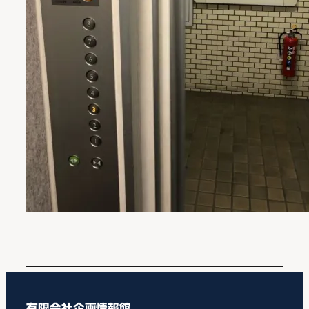
有限会社企画情報館