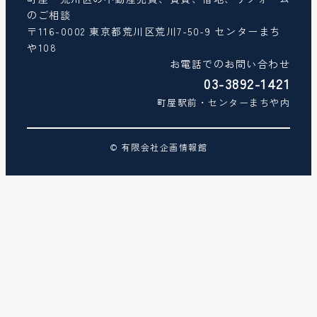
のご相談
〒116-0002 東京都荒川区荒川7-50-9 センターまち
や108
お電話でのお問い合わせ
03-3892-1421
町屋駅前・センターまちや内
© 有限会社企画情報館