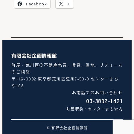
Facebook
X
有限会社企画情報館
町屋・荒川区の不動産売買、賃貸、借地、リフォーム
のご相談
〒116-0002 東京都荒川区荒川7-50-9 センターまち
や108
お電話でのお問い合わせ
03-3892-1421
町屋駅前・センターまちや内
© 有限会社企画情報館