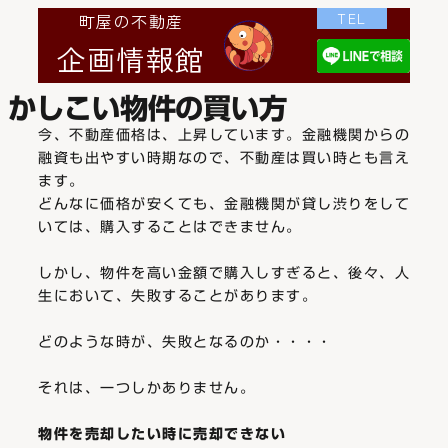
TEL
町屋の不動産
企画情報館
かしこい物件の買い方
今、不動産価格は、上昇しています。金融機関からの
融資も出やすい時期なので、不動産は買い時とも言え
ます。
どんなに価格が安くても、金融機関が貸し渋りをして
いては、購入することはできません。
しかし、物件を高い金額で購入しすぎると、後々、人
生において、失敗することがあります。
どのような時が、失敗となるのか・・・・
それは、一つしかありません。
物件を売却したい時に売却できない