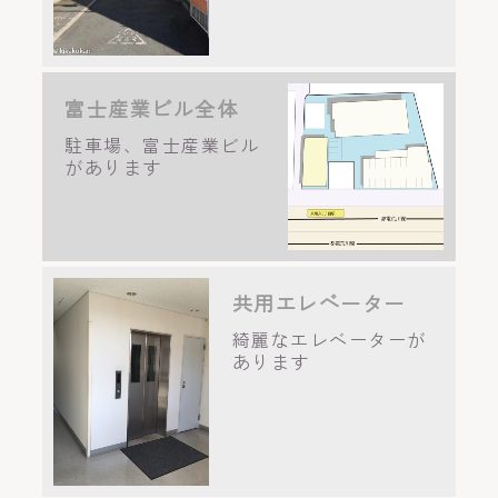
富士産業ビル全体
駐車場、富士産業ビル
があります
共用エレベーター
綺麗なエレベーターが
あります