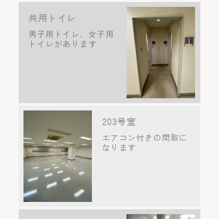
共用トイレ
男子用トイレ、女子用
トイレがあります
203号室
エアコン付きの間取に
なります