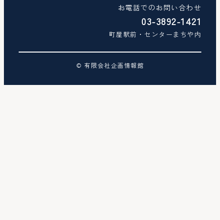
お電話でのお問い合わせ
03-3892-1421
町屋駅前・センターまちや内
© 有限会社企画情報館