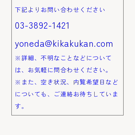
下記よりお問い合わせください
03-3892-1421
yoneda@kikakukan.com
※詳細、不明なことなどについて
は、お気軽に問合わせください。
※また、空き状況、内覧希望日など
についても、ご連絡お待ちしていま
す。