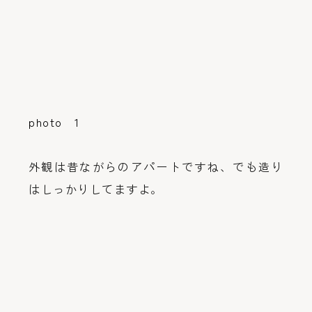
photo 1
外観は昔ながらのアパートですね、でも造り
はしっかりしてますよ。