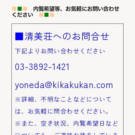
■
■
■
内覧希望等、お気軽にお問い合わせ
ください
■
■
■
■清美荘へのお問合せ
下記よりお問い合わせください
03-3892-1421
yoneda@kikakukan.com
※詳細、不明なことなどについて
は、お気軽に問合わせください。
※また、空き状況、内覧希望日など