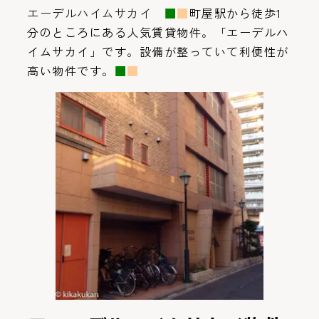
エーデルハイムサカイ
■
■
町屋駅から徒歩1
分のところにある人気賃貸物件。「エーデルハ
イムサカイ」です。設備が整っていて利便性が
高い物件です。
■
■