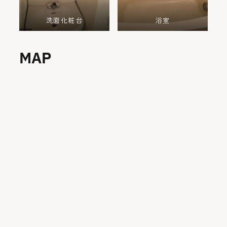
洗面化粧台
浴室
MAP