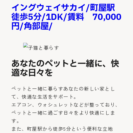
イングウェイサカイ/町屋駅
徒歩5分/1DK/賃料 70,000
円/角部屋/
あなたのペットと一緒に、快
適な日々を
ペットと一緒に暮らすあなたの新しい家とし
て、快適な生活をサポート。
エアコン、ウォシュレットなどが整っており、
ペットと一緒に過ごす日々をより快適にしま
す。
また、町屋駅から徒歩5分という便利な立地