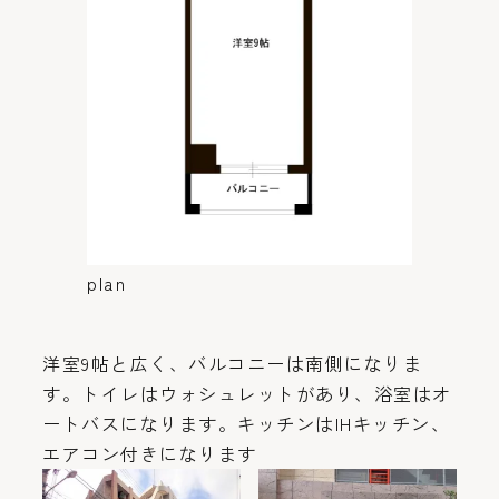
plan
洋室9帖と広く、バルコニーは南側になりま
す。トイレはウォシュレットがあり、浴室はオ
ートバスになります。キッチンはIHキッチン、
エアコン付きになります