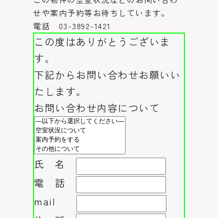
せや案内予約等お待ちしています。
電話 03-3892-1421
この度はありがとうございま
す。
下記からお問い合わせお願いい
たします。
お問い合わせ内容について
氏 名
電 話
mail