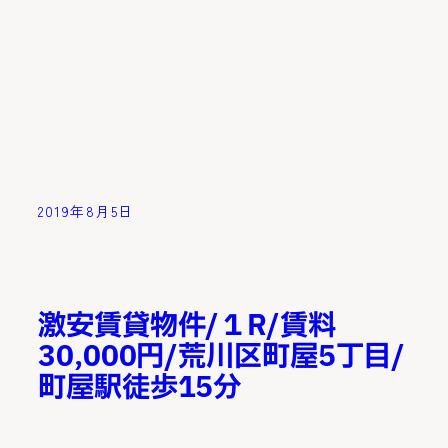
2019年8月5日
激安賃貸物件/１R/賃料
30,000円/荒川区町屋5丁目/
町屋駅徒歩15分