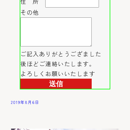
住 所
その他
ご記入ありがとうござました
後ほどご連絡いたします。
よろしくお願いいたします
2019年8月6日