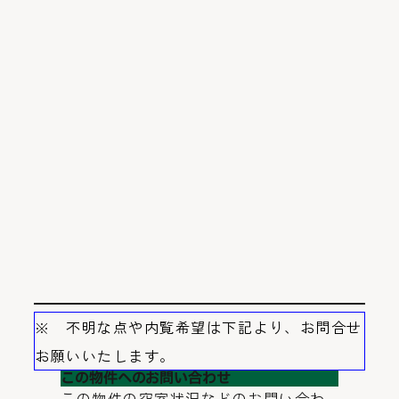
※ 不明な点や内覧希望は下記より、お問合せ
お願いいたします。
この物件へのお問い合わせ
この物件の空室状況などのお問い合わ