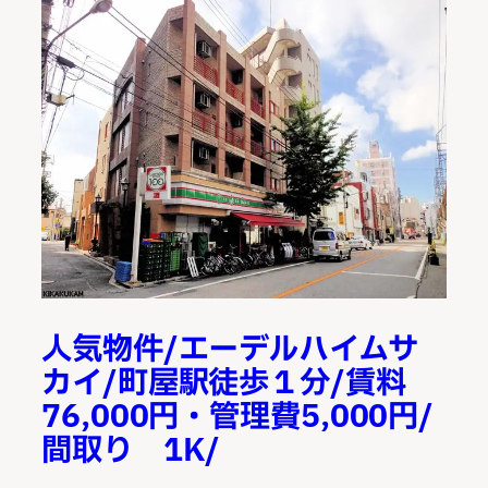
人気物件/エーデルハイムサ
カイ/町屋駅徒歩１分/賃料
76,000円・管理費5,000円/
間取り 1K/