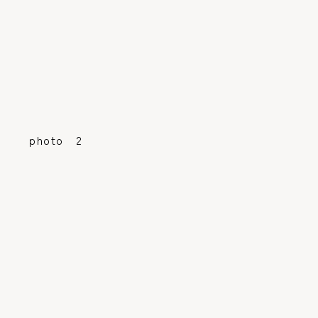
photo 2