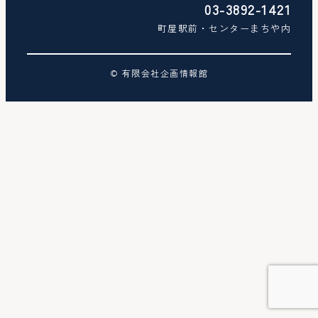
03-3892-1421
町屋駅前・センターまちや内
© 有限会社企画情報館