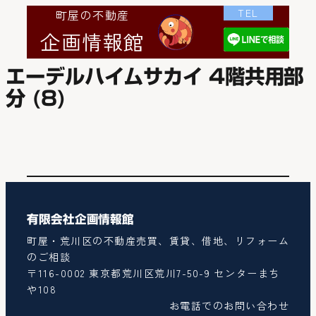
TEL
町屋の不動産
企画情報館
エーデルハイムサカイ 4階共用部
分 (8)
有限会社企画情報館
町屋・荒川区の不動産売買、賃貸、借地、リフォーム
のご相談
〒116-0002 東京都荒川区荒川7-50-9 センターまち
や108
お電話でのお問い合わせ