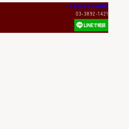
有限会社企画情報館
03-3892-1421